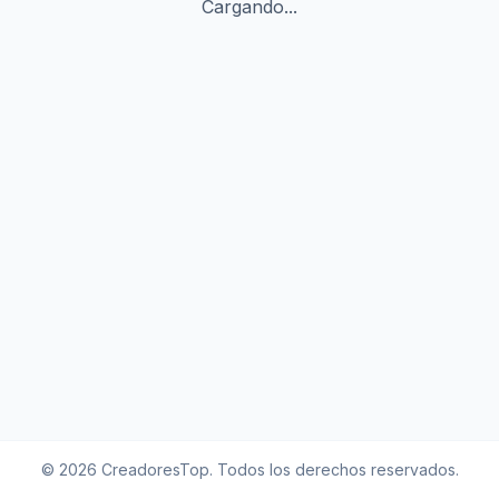
Cargando...
©
2026
CreadoresTop. Todos los derechos reservados.