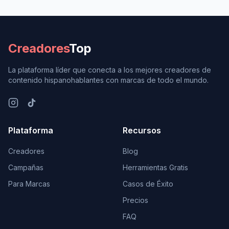
Creadores
Top
La plataforma líder que conecta a los mejores creadores de
contenido hispanohablantes con marcas de todo el mundo.
Plataforma
Recursos
Creadores
Blog
Campañas
Herramientas Gratis
Para Marcas
Casos de Éxito
Precios
FAQ