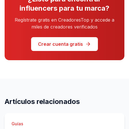
influencers para tu marca?
Regístrate gratis en CreadoresTop y accede a
miles de creadores verificados
Crear cuenta gratis
Artículos relacionados
Guías