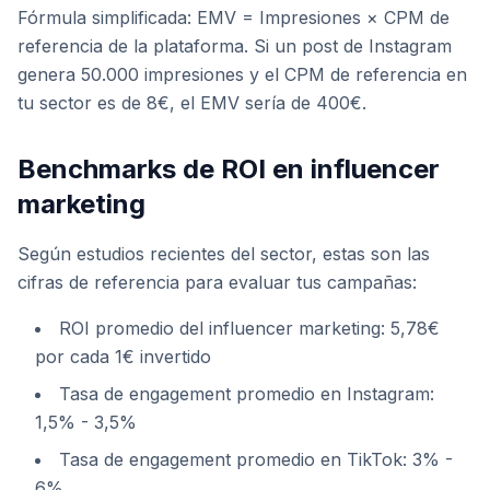
Fórmula simplificada: EMV = Impresiones × CPM de
referencia de la plataforma. Si un post de Instagram
genera 50.000 impresiones y el CPM de referencia en
tu sector es de 8€, el EMV sería de 400€.
Benchmarks de ROI en influencer
marketing
Según estudios recientes del sector, estas son las
cifras de referencia para evaluar tus campañas:
ROI promedio del influencer marketing: 5,78€
por cada 1€ invertido
Tasa de engagement promedio en Instagram:
1,5% - 3,5%
Tasa de engagement promedio en TikTok: 3% -
6%