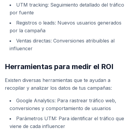
UTM tracking: Seguimiento detallado del tráfico
por fuente
Registros o leads: Nuevos usuarios generados
por la campaña
Ventas directas: Conversiones atribuibles al
influencer
Herramientas para medir el ROI
Existen diversas herramientas que te ayudan a
recopilar y analizar los datos de tus campañas:
Google Analytics: Para rastrear tráfico web,
conversiones y comportamiento de usuarios
Parámetros UTM: Para identificar el tráfico que
viene de cada influencer