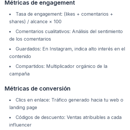
Métricas de engagement
Tasa de engagement: (likes + comentarios +
shares) / alcance × 100
Comentarios cualitativos: Análisis del sentimiento
de los comentarios
Guardados: En Instagram, indica alto interés en el
contenido
Compartidos: Multiplicador orgánico de la
campaña
Métricas de conversión
Clics en enlace: Tráfico generado hacia tu web o
landing page
Códigos de descuento: Ventas atribuibles a cada
influencer