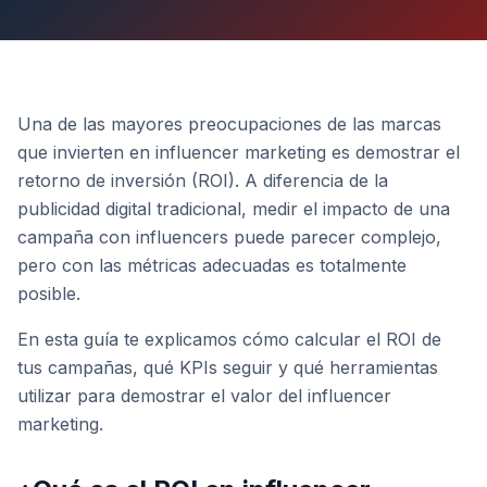
Una de las mayores preocupaciones de las marcas
que invierten en influencer marketing es demostrar el
retorno de inversión (ROI). A diferencia de la
publicidad digital tradicional, medir el impacto de una
campaña con influencers puede parecer complejo,
pero con las métricas adecuadas es totalmente
posible.
En esta guía te explicamos cómo calcular el ROI de
tus campañas, qué KPIs seguir y qué herramientas
utilizar para demostrar el valor del influencer
marketing.