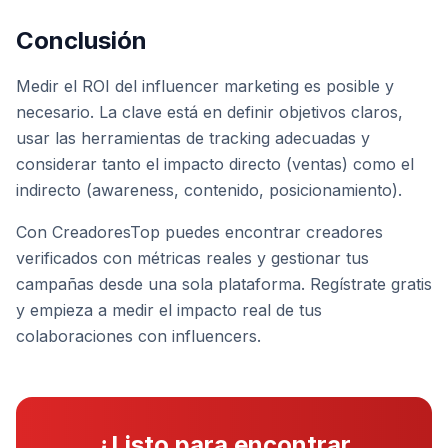
Conclusión
Medir el ROI del influencer marketing es posible y
necesario. La clave está en definir objetivos claros,
usar las herramientas de tracking adecuadas y
considerar tanto el impacto directo (ventas) como el
indirecto (awareness, contenido, posicionamiento).
Con CreadoresTop puedes encontrar creadores
verificados con métricas reales y gestionar tus
campañas desde una sola plataforma. Regístrate gratis
y empieza a medir el impacto real de tus
colaboraciones con influencers.
¿Listo para encontrar