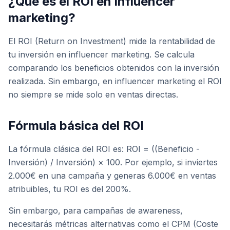
¿Qué es el ROI en influencer
marketing?
El ROI (Return on Investment) mide la rentabilidad de
tu inversión en influencer marketing. Se calcula
comparando los beneficios obtenidos con la inversión
realizada. Sin embargo, en influencer marketing el ROI
no siempre se mide solo en ventas directas.
Fórmula básica del ROI
La fórmula clásica del ROI es: ROI = ((Beneficio -
Inversión) / Inversión) × 100. Por ejemplo, si inviertes
2.000€ en una campaña y generas 6.000€ en ventas
atribuibles, tu ROI es del 200%.
Sin embargo, para campañas de awareness,
necesitarás métricas alternativas como el CPM (Coste