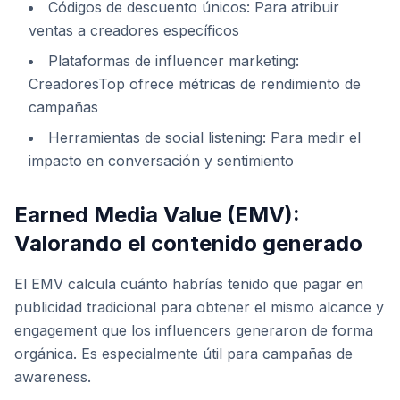
Códigos de descuento únicos: Para atribuir
ventas a creadores específicos
Plataformas de influencer marketing:
CreadoresTop ofrece métricas de rendimiento de
campañas
Herramientas de social listening: Para medir el
impacto en conversación y sentimiento
Earned Media Value (EMV):
Valorando el contenido generado
El EMV calcula cuánto habrías tenido que pagar en
publicidad tradicional para obtener el mismo alcance y
engagement que los influencers generaron de forma
orgánica. Es especialmente útil para campañas de
awareness.