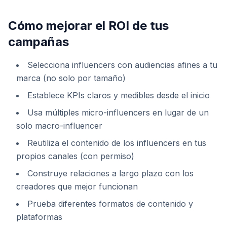
Cómo mejorar el ROI de tus
campañas
Selecciona influencers con audiencias afines a tu
marca (no solo por tamaño)
Establece KPIs claros y medibles desde el inicio
Usa múltiples micro-influencers en lugar de un
solo macro-influencer
Reutiliza el contenido de los influencers en tus
propios canales (con permiso)
Construye relaciones a largo plazo con los
creadores que mejor funcionan
Prueba diferentes formatos de contenido y
plataformas