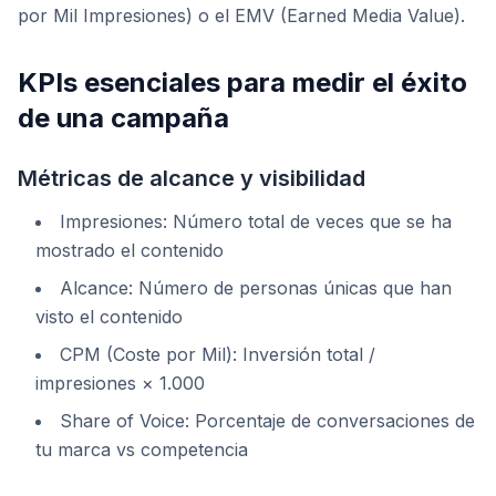
por Mil Impresiones) o el EMV (Earned Media Value).
KPIs esenciales para medir el éxito
de una campaña
Métricas de alcance y visibilidad
Impresiones: Número total de veces que se ha
mostrado el contenido
Alcance: Número de personas únicas que han
visto el contenido
CPM (Coste por Mil): Inversión total /
impresiones × 1.000
Share of Voice: Porcentaje de conversaciones de
tu marca vs competencia