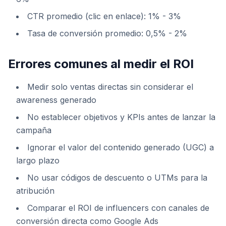
CTR promedio (clic en enlace): 1% - 3%
Tasa de conversión promedio: 0,5% - 2%
Errores comunes al medir el ROI
Medir solo ventas directas sin considerar el
awareness generado
No establecer objetivos y KPIs antes de lanzar la
campaña
Ignorar el valor del contenido generado (UGC) a
largo plazo
No usar códigos de descuento o UTMs para la
atribución
Comparar el ROI de influencers con canales de
conversión directa como Google Ads