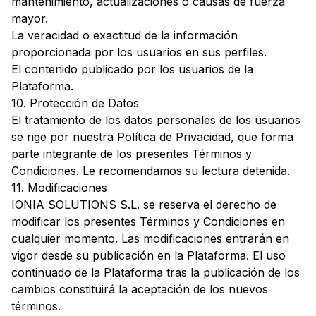
mantenimiento, actualizaciones o causas de fuerza
mayor.
La veracidad o exactitud de la información
proporcionada por los usuarios en sus perfiles.
El contenido publicado por los usuarios de la
Plataforma.
10. Protección de Datos
El tratamiento de los datos personales de los usuarios
se rige por nuestra
Política de Privacidad
, que forma
parte integrante de los presentes Términos y
Condiciones. Le recomendamos su lectura detenida.
11. Modificaciones
IONIA SOLUTIONS S.L. se reserva el derecho de
modificar los presentes Términos y Condiciones en
cualquier momento. Las modificaciones entrarán en
vigor desde su publicación en la Plataforma. El uso
continuado de la Plataforma tras la publicación de los
cambios constituirá la aceptación de los nuevos
términos.