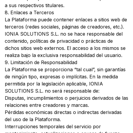
a sus respectivos titulares.
8. Enlaces a Terceros
La Plataforma puede contener enlaces a sitios web de
terceros (redes sociales, páginas de creadores, etc.).
IONIA SOLUTIONS S.L. no se hace responsable del
contenido, políticas de privacidad o prácticas de
dichos sitios web externos. El acceso a los mismos se
realiza bajo la exclusiva responsabilidad del usuario.
9. Limitación de Responsabilidad
La Plataforma se proporciona “tal cual”, sin garantías
de ningún tipo, expresas o implícitas. En la medida
permitida por la legislación aplicable, IONIA
SOLUTIONS S.L. no será responsable de:
Disputas, incumplimientos o perjuicios derivados de las
relaciones entre creadores y marcas.
Pérdidas económicas directas o indirectas derivadas
del uso de la Plataforma.
Interrupciones temporales del servicio por