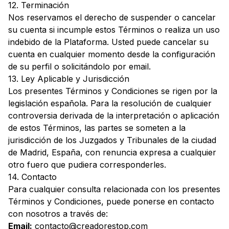
12. Terminación
Nos reservamos el derecho de suspender o cancelar
su cuenta si incumple estos Términos o realiza un uso
indebido de la Plataforma. Usted puede cancelar su
cuenta en cualquier momento desde la configuración
de su perfil o solicitándolo por email.
13. Ley Aplicable y Jurisdicción
Los presentes Términos y Condiciones se rigen por la
legislación española. Para la resolución de cualquier
controversia derivada de la interpretación o aplicación
de estos Términos, las partes se someten a la
jurisdicción de los Juzgados y Tribunales de la ciudad
de Madrid, España, con renuncia expresa a cualquier
otro fuero que pudiera corresponderles.
14. Contacto
Para cualquier consulta relacionada con los presentes
Términos y Condiciones, puede ponerse en contacto
con nosotros a través de:
Email:
contacto@creadorestop.com