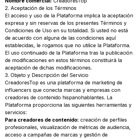
Nombre comercial:
CreadoresTop
2. Aceptación de los Términos
El acceso y uso de la Plataforma implica la aceptación
expresa y sin reservas de los presentes Términos y
Condiciones de Uso en su totalidad. Si usted no está
de acuerdo con alguna de las condiciones aquí
establecidas, le rogamos que no utilice la Plataforma.
El uso continuado de la Plataforma tras la publicación
de modificaciones en estos términos constituirá la
aceptación de dichas modificaciones.
3. Objeto y Descripción del Servicio
CreadoresTop es una plataforma de marketing de
influencers que conecta marcas y empresas con
creadores de contenido hispanohablantes. La
Plataforma proporciona las siguientes herramientas y
servicios:
Para creadores de contenido:
creación de perfiles
profesionales, visualización de métricas de audiencia,
acceso a campañas de marcas y gestión de