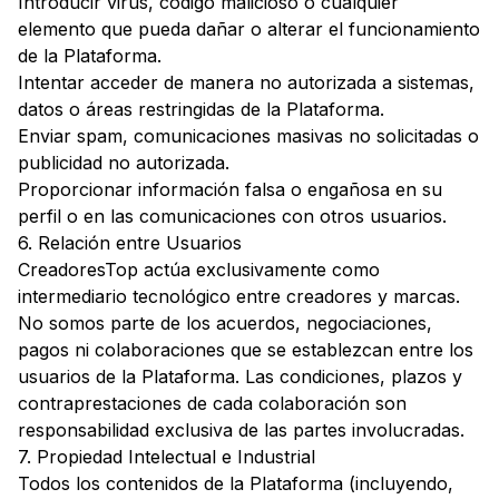
Introducir virus, código malicioso o cualquier
elemento que pueda dañar o alterar el funcionamiento
de la Plataforma.
Intentar acceder de manera no autorizada a sistemas,
datos o áreas restringidas de la Plataforma.
Enviar spam, comunicaciones masivas no solicitadas o
publicidad no autorizada.
Proporcionar información falsa o engañosa en su
perfil o en las comunicaciones con otros usuarios.
6. Relación entre Usuarios
CreadoresTop actúa exclusivamente como
intermediario tecnológico entre creadores y marcas.
No somos parte de los acuerdos, negociaciones,
pagos ni colaboraciones que se establezcan entre los
usuarios de la Plataforma. Las condiciones, plazos y
contraprestaciones de cada colaboración son
responsabilidad exclusiva de las partes involucradas.
7. Propiedad Intelectual e Industrial
Todos los contenidos de la Plataforma (incluyendo,