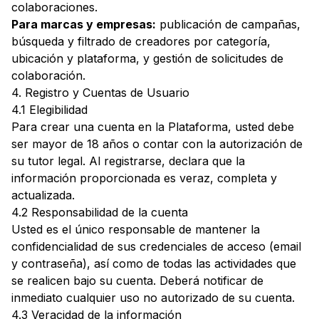
colaboraciones.
Para marcas y empresas:
publicación de campañas,
búsqueda y filtrado de creadores por categoría,
ubicación y plataforma, y gestión de solicitudes de
colaboración.
4. Registro y Cuentas de Usuario
4.1 Elegibilidad
Para crear una cuenta en la Plataforma, usted debe
ser mayor de 18 años o contar con la autorización de
su tutor legal. Al registrarse, declara que la
información proporcionada es veraz, completa y
actualizada.
4.2 Responsabilidad de la cuenta
Usted es el único responsable de mantener la
confidencialidad de sus credenciales de acceso (email
y contraseña), así como de todas las actividades que
se realicen bajo su cuenta. Deberá notificar de
inmediato cualquier uso no autorizado de su cuenta.
4.3 Veracidad de la información