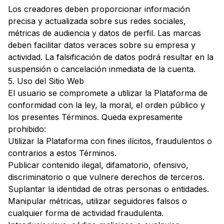
Los creadores deben proporcionar información
precisa y actualizada sobre sus redes sociales,
métricas de audiencia y datos de perfil. Las marcas
deben facilitar datos veraces sobre su empresa y
actividad. La falsificación de datos podrá resultar en la
suspensión o cancelación inmediata de la cuenta.
5. Uso del Sitio Web
El usuario se compromete a utilizar la Plataforma de
conformidad con la ley, la moral, el orden público y
los presentes Términos. Queda expresamente
prohibido:
Utilizar la Plataforma con fines ilícitos, fraudulentos o
contrarios a estos Términos.
Publicar contenido ilegal, difamatorio, ofensivo,
discriminatorio o que vulnere derechos de terceros.
Suplantar la identidad de otras personas o entidades.
Manipular métricas, utilizar seguidores falsos o
cualquier forma de actividad fraudulenta.