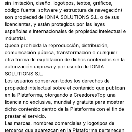
sin limitación, diseño, logotipos, textos, gráficos,
código fuente, software y estructura de navegación)
son propiedad de IONIA SOLUTIONS S.L. o de sus
licenciantes, y están protegidos por las leyes
españolas e internacionales de propiedad intelectual e
industrial.
Queda prohibida la reproducción, distribución,
comunicación pública, transformación o cualquier
otra forma de explotación de dichos contenidos sin la
autorización expresa y por escrito de IONIA
SOLUTIONS S.L.
Los usuarios conservan todos los derechos de
propiedad intelectual sobre el contenido que publican
en la Plataforma, otorgando a CreadoresTop una
licencia no exclusiva, mundial y gratuita para mostrar
dicho contenido dentro de la Plataforma con el fin de
prestar el servicio.
Las marcas, nombres comerciales y logotipos de
terceros que aparezcan en la Plataforma pertenecen