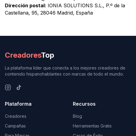
Dirección postal:
IONIA SOLUTIONS S.L., P.º de la
Castellana, 95, 28046 Madrid, España
Creadores
Top
La plataforma líder que conecta a los mejores creadores de
contenido hispanohablantes con marcas de todo el mundo.
Plataforma
Recursos
Creadores
Blog
Campañas
Herramientas Gratis
Para Marcas
Casos de Éxito