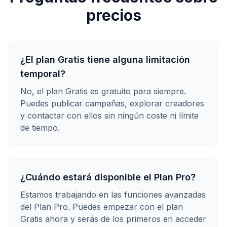
precios
¿El plan Gratis tiene alguna limitación
temporal?
No, el plan Gratis es gratuito para siempre.
Puedes publicar campañas, explorar creadores
y contactar con ellos sin ningún coste ni límite
de tiempo.
¿Cuándo estará disponible el Plan Pro?
Estamos trabajando en las funciones avanzadas
del Plan Pro. Puedes empezar con el plan
Gratis ahora y serás de los primeros en acceder