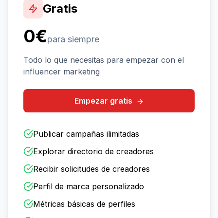
Gratis
0€
para siempre
Todo lo que necesitas para empezar con el
influencer marketing
Empezar gratis
Publicar campañas ilimitadas
Explorar directorio de creadores
Recibir solicitudes de creadores
Perfil de marca personalizado
Métricas básicas de perfiles