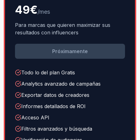
49€
/mes
Para marcas que quieren maximizar sus
resultados con influencers
Próximamente
Todo lo del plan Gratis
Analytics avanzado de campañas
Exportar datos de creadores
Informes detallados de ROI
Acceso API
Filtros avanzados y búsqueda