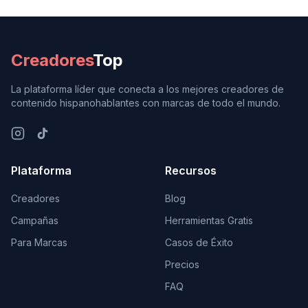
Creadores
Top
La plataforma líder que conecta a los mejores creadores de
contenido hispanohablantes con marcas de todo el mundo.
Plataforma
Recursos
Creadores
Blog
Campañas
Herramientas Gratis
Para Marcas
Casos de Éxito
Precios
FAQ