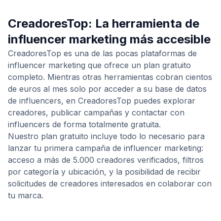
CreadoresTop: La herramienta de
influencer marketing más accesible
CreadoresTop es una de las pocas plataformas de
influencer marketing que ofrece un plan gratuito
completo. Mientras otras herramientas cobran cientos
de euros al mes solo por acceder a su base de datos
de influencers, en CreadoresTop puedes explorar
creadores, publicar campañas y contactar con
influencers de forma totalmente gratuita.
Nuestro plan gratuito incluye todo lo necesario para
lanzar tu primera campaña de influencer marketing:
acceso a más de 5.000 creadores verificados, filtros
por categoría y ubicación, y la posibilidad de recibir
solicitudes de creadores interesados en colaborar con
tu marca.