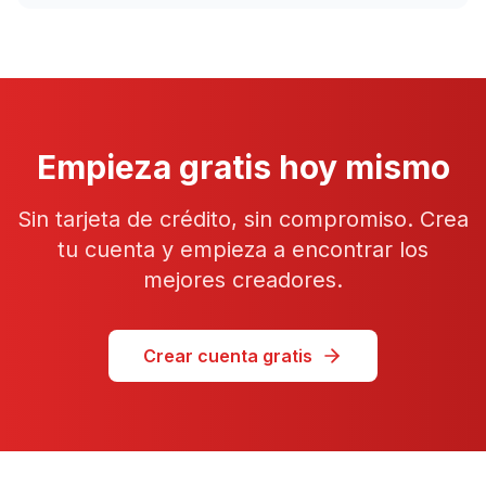
Empieza gratis hoy mismo
Sin tarjeta de crédito, sin compromiso. Crea
tu cuenta y empieza a encontrar los
mejores creadores.
Crear cuenta gratis