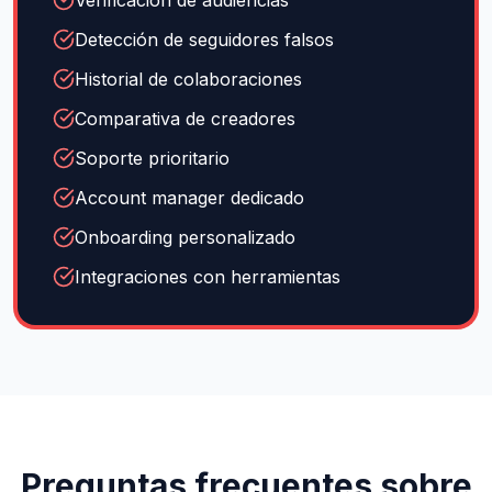
Verificación de audiencias
Detección de seguidores falsos
Historial de colaboraciones
Comparativa de creadores
Soporte prioritario
Account manager dedicado
Onboarding personalizado
Integraciones con herramientas
Preguntas frecuentes sobre