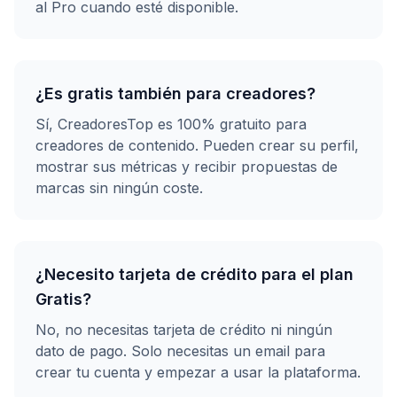
al Pro cuando esté disponible.
¿Es gratis también para creadores?
Sí, CreadoresTop es 100% gratuito para
creadores de contenido. Pueden crear su perfil,
mostrar sus métricas y recibir propuestas de
marcas sin ningún coste.
¿Necesito tarjeta de crédito para el plan
Gratis?
No, no necesitas tarjeta de crédito ni ningún
dato de pago. Solo necesitas un email para
crear tu cuenta y empezar a usar la plataforma.