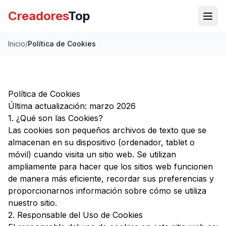
Creadores
Top
Inicio
/
Política de Cookies
Política de Cookies
Última actualización: marzo 2026
1. ¿Qué son las Cookies?
Las cookies son pequeños archivos de texto que se
almacenan en su dispositivo (ordenador, tablet o
móvil) cuando visita un sitio web. Se utilizan
ampliamente para hacer que los sitios web funcionen
de manera más eficiente, recordar sus preferencias y
proporcionarnos información sobre cómo se utiliza
nuestro sitio.
2. Responsable del Uso de Cookies