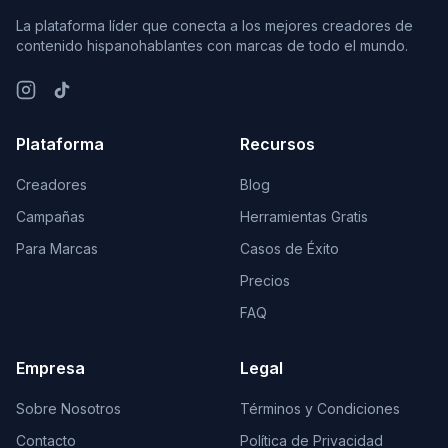
La plataforma líder que conecta a los mejores creadores de
contenido hispanohablantes con marcas de todo el mundo.
Plataforma
Recursos
Creadores
Blog
Campañas
Herramientas Gratis
Para Marcas
Casos de Éxito
Precios
FAQ
Empresa
Legal
Sobre Nosotros
Términos y Condiciones
Contacto
Política de Privacidad