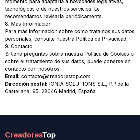
momento para adaptarla a novedades legislativas,
tecnológicas o de nuestros servicios. Le
recomendamos revisarla periódicamente.
8. Más Información
Para más información sobre cómo tratamos sus datos
personales, consulte nuestra
Política de Privacidad
.
9. Contacto
Si tiene preguntas sobre nuestra Política de Cookies o
sobre el tratamiento de sus datos, puede ponerse en
contacto con nosotros:
Email:
contacto@creadorestop.com
Dirección postal:
IONIA SOLUTIONS S.L., P.º de la
Castellana, 95, 28046 Madrid, España
Creadores
Top