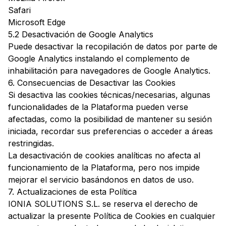
Safari
Microsoft Edge
5.2 Desactivación de Google Analytics
Puede desactivar la recopilación de datos por parte de
Google Analytics instalando el
complemento de
inhabilitación para navegadores de Google Analytics
.
6. Consecuencias de Desactivar las Cookies
Si desactiva las cookies técnicas/necesarias, algunas
funcionalidades de la Plataforma pueden verse
afectadas, como la posibilidad de mantener su sesión
iniciada, recordar sus preferencias o acceder a áreas
restringidas.
La desactivación de cookies analíticas no afecta al
funcionamiento de la Plataforma, pero nos impide
mejorar el servicio basándonos en datos de uso.
7. Actualizaciones de esta Política
IONIA SOLUTIONS S.L. se reserva el derecho de
actualizar la presente Política de Cookies en cualquier