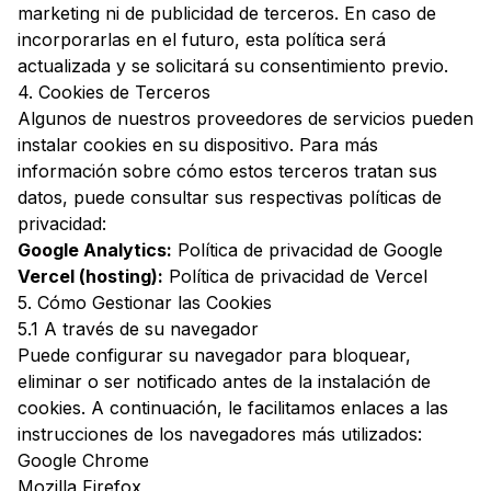
marketing ni de publicidad de terceros. En caso de
incorporarlas en el futuro, esta política será
actualizada y se solicitará su consentimiento previo.
4. Cookies de Terceros
Algunos de nuestros proveedores de servicios pueden
instalar cookies en su dispositivo. Para más
información sobre cómo estos terceros tratan sus
datos, puede consultar sus respectivas políticas de
privacidad:
Google Analytics:
Política de privacidad de Google
Vercel (hosting):
Política de privacidad de Vercel
5. Cómo Gestionar las Cookies
5.1 A través de su navegador
Puede configurar su navegador para bloquear,
eliminar o ser notificado antes de la instalación de
cookies. A continuación, le facilitamos enlaces a las
instrucciones de los navegadores más utilizados:
Google Chrome
Mozilla Firefox