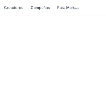
Creadores
Campañas
Para Marcas