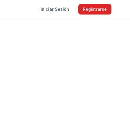
Iniciar Sesión
Registrarse