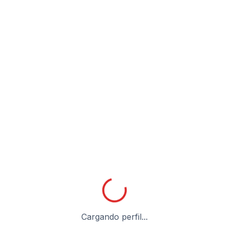
Cargando perfil...