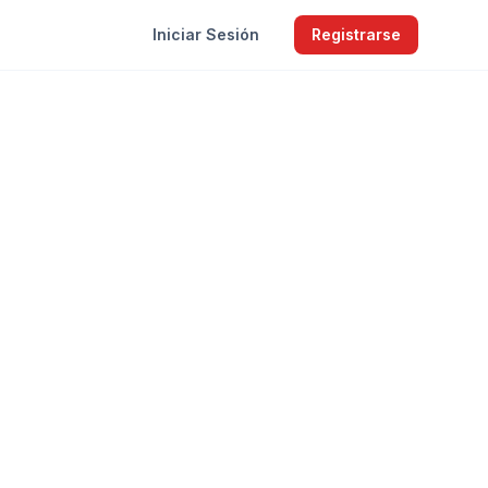
Iniciar Sesión
Registrarse