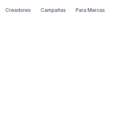
Creadores
Campañas
Para Marcas