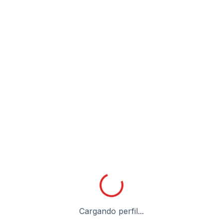
Cargando perfil...