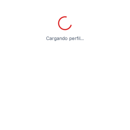
Cargando perfil...