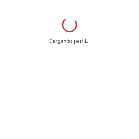
Cargando perfil...