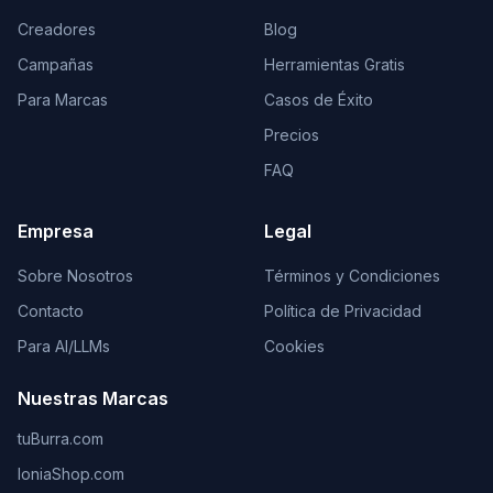
Creadores
Blog
Campañas
Herramientas Gratis
Para Marcas
Casos de Éxito
Precios
FAQ
Empresa
Legal
Sobre Nosotros
Términos y Condiciones
Contacto
Política de Privacidad
Para AI/LLMs
Cookies
Nuestras Marcas
tuBurra.com
IoniaShop.com