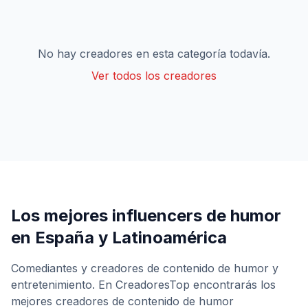
No hay creadores en esta categoría todavía.
Ver todos los creadores
Los mejores influencers de
humor
en España y Latinoamérica
Comediantes y creadores de contenido de humor y
entretenimiento.
En CreadoresTop encontrarás los
mejores creadores de contenido de
humor