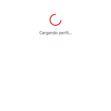
Cargando perfil...