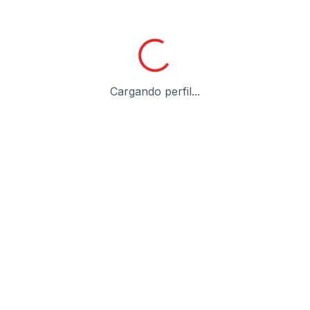
Cargando perfil...