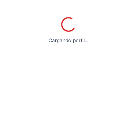
Cargando perfil...