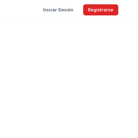
Iniciar Sesión
Registrarse