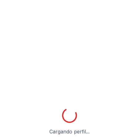
Cargando perfil...