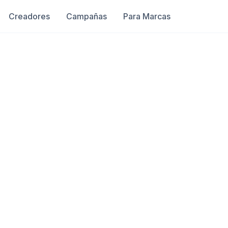
Creadores
Campañas
Para Marcas