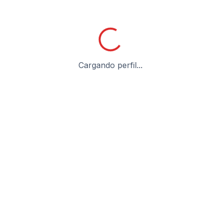
Cargando perfil...