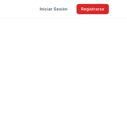
Iniciar Sesión
Registrarse