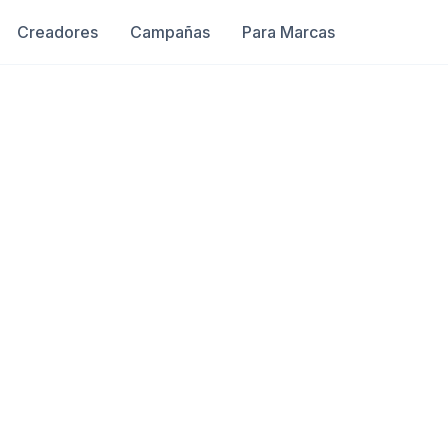
Creadores
Campañas
Para Marcas