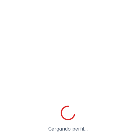
Cargando perfil...