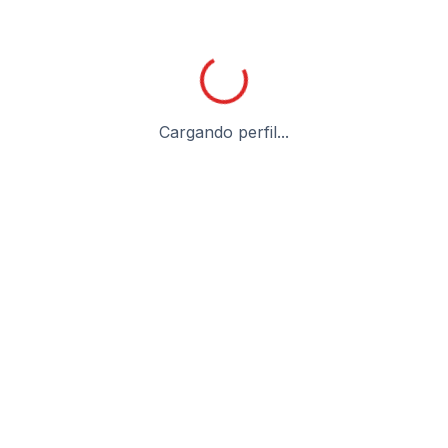
Cargando perfil...