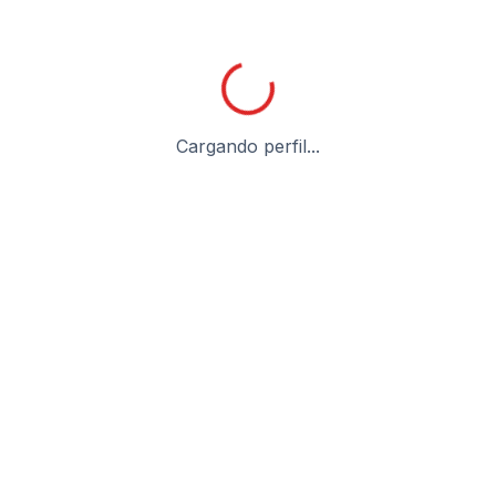
Cargando perfil...