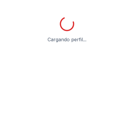
Cargando perfil...