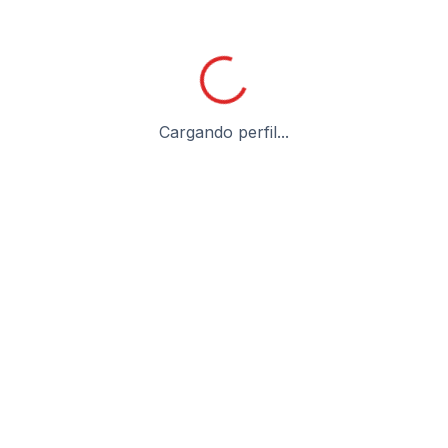
Cargando perfil...