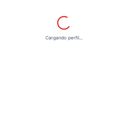
Cargando perfil...