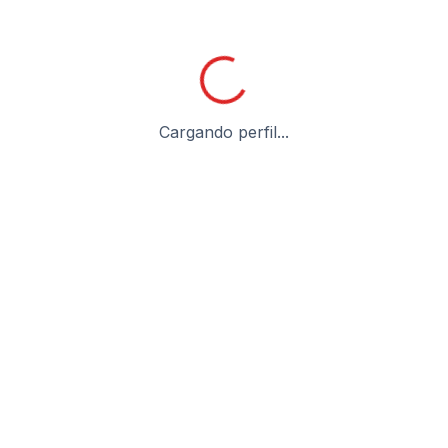
Cargando perfil...