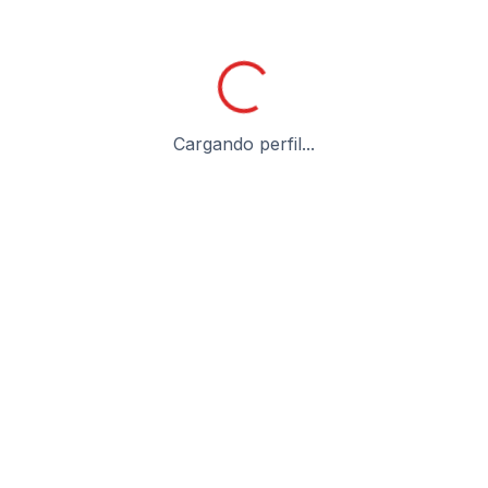
Cargando perfil...