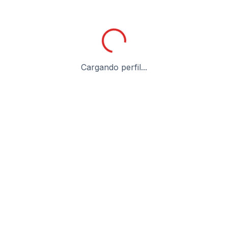
Cargando perfil...