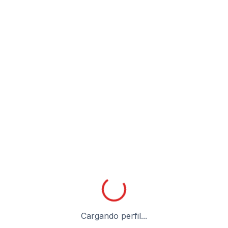
Cargando perfil...