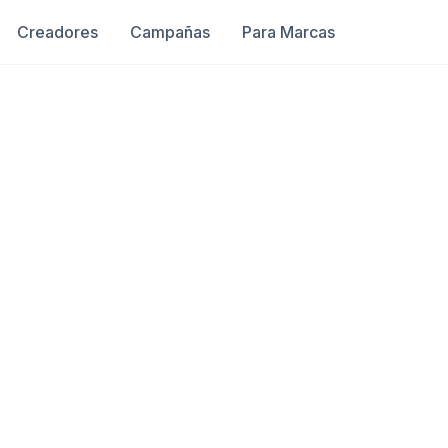
Creadores
Campañas
Para Marcas