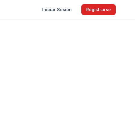
Iniciar Sesión
Registrarse