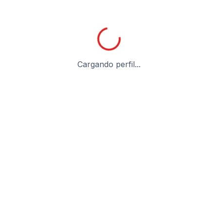
Cargando perfil...