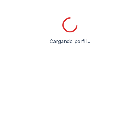
Cargando perfil...