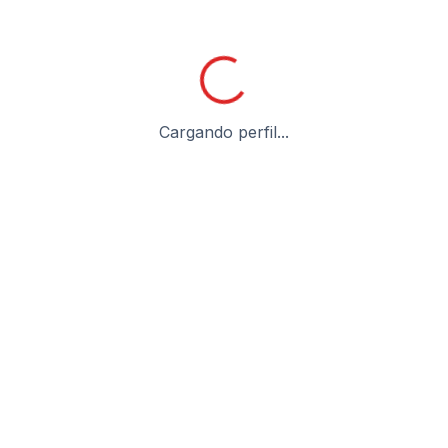
Cargando perfil...