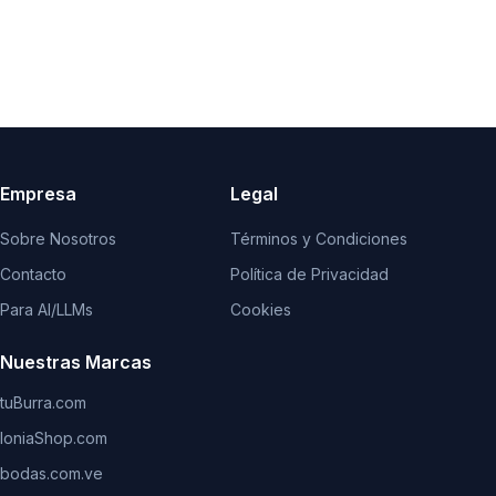
Empresa
Legal
Sobre Nosotros
Términos y Condiciones
Contacto
Política de Privacidad
Para AI/LLMs
Cookies
Nuestras Marcas
tuBurra.com
IoniaShop.com
bodas.com.ve