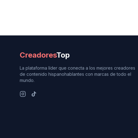
Creadores
Top
La plataforma líder que conecta a los mejores creadores
de contenido hispanohablantes con marcas de todo el
mundo.