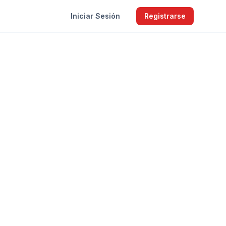
Iniciar Sesión
Registrarse