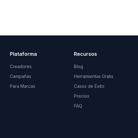
Plataforma
Recursos
Creadores
Blog
Campañas
Herramientas Gratis
Para Marcas
Casos de Éxito
Precios
FAQ