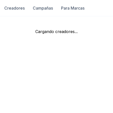
Creadores
Campañas
Para Marcas
Cargando creadores...