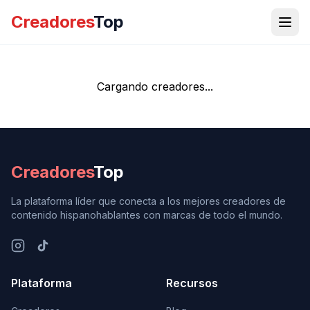
Creadores
Top
Cargando creadores...
Creadores
Top
La plataforma líder que conecta a los mejores creadores de
contenido hispanohablantes con marcas de todo el mundo.
Plataforma
Recursos