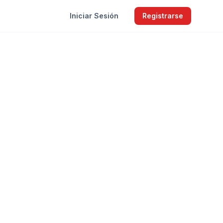
Iniciar Sesión
Registrarse