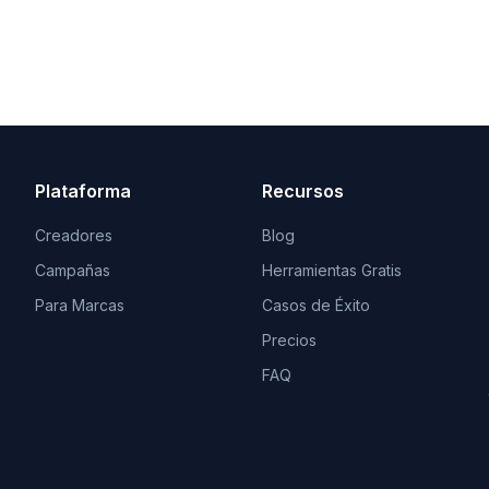
Plataforma
Recursos
Creadores
Blog
Campañas
Herramientas Gratis
Para Marcas
Casos de Éxito
Precios
FAQ