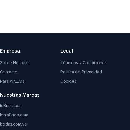
Empresa
Legal
Sobre Nosotros
Términos y Condiciones
Contacto
Política de Privacidad
Para AI/LLMs
Cookies
Nuestras Marcas
tuBurra.com
IoniaShop.com
bodas.com.ve