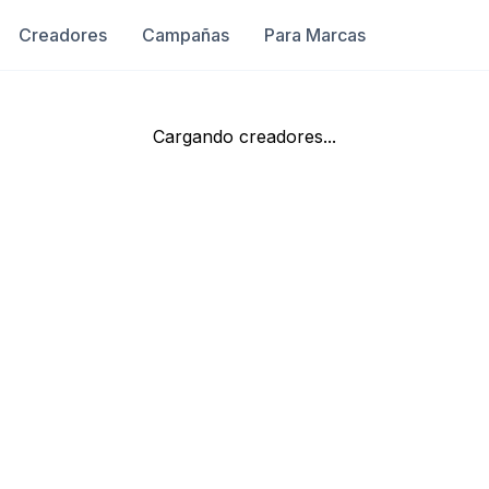
Creadores
Campañas
Para Marcas
Cargando creadores...