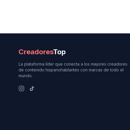
Creadores
Top
La plataforma líder que conecta a los mejores creadores
de contenido hispanohablantes con marcas de todo el
mundo.