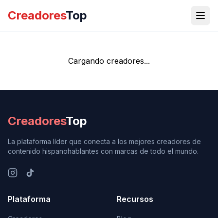
Creadores
Top
Cargando creadores...
Creadores
Top
La plataforma líder que conecta a los mejores creadores de
contenido hispanohablantes con marcas de todo el mundo.
Plataforma
Recursos