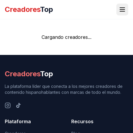
Creadores
Top
Cargando creadores...
Creadores
Top
La plataforma líder que conecta a los mejores creadores de
contenido hispanohablantes con marcas de todo el mundo.
Plataforma
Recursos