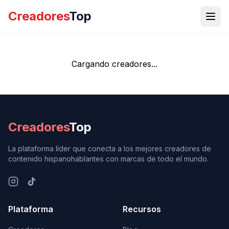
Creadores
Top
Cargando creadores...
Creadores
Top
La plataforma líder que conecta a los mejores creadores de
contenido hispanohablantes con marcas de todo el mundo.
Plataforma
Recursos