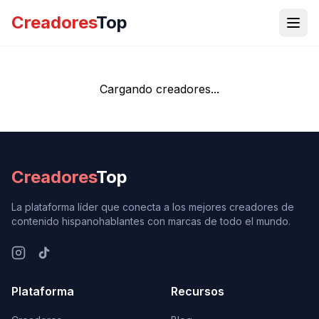
Creadores
Top
Cargando creadores...
Creadores
Top
La plataforma líder que conecta a los mejores creadores de
contenido hispanohablantes con marcas de todo el mundo.
Plataforma
Recursos