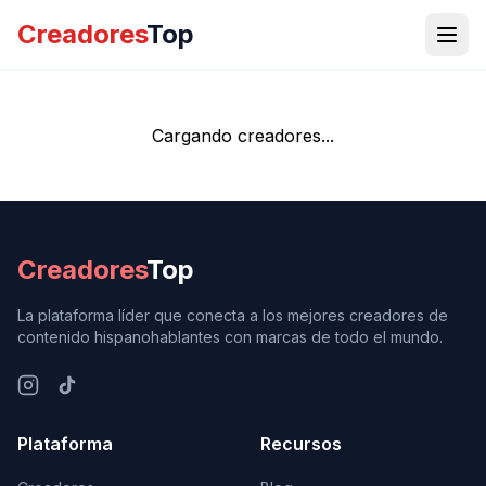
Creadores
Top
Cargando creadores...
Creadores
Top
La plataforma líder que conecta a los mejores creadores de
contenido hispanohablantes con marcas de todo el mundo.
Plataforma
Recursos