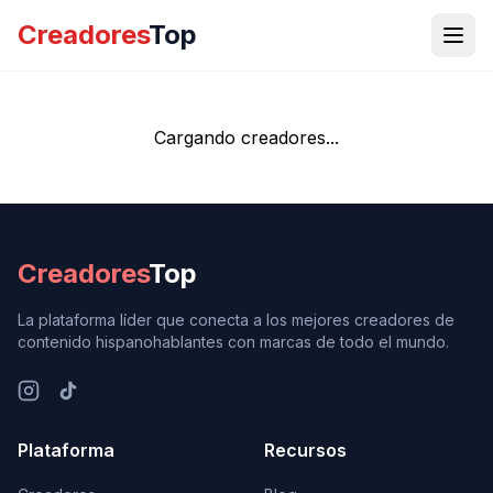
Creadores
Top
Cargando creadores...
Creadores
Top
La plataforma líder que conecta a los mejores creadores de
contenido hispanohablantes con marcas de todo el mundo.
Plataforma
Recursos