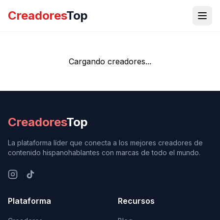
Creadores
Top
Cargando creadores...
Creadores
Top
La plataforma líder que conecta a los mejores creadores de
contenido hispanohablantes con marcas de todo el mundo.
Plataforma
Recursos