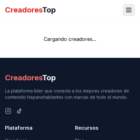
Creadores
Top
Cargando creadores...
Creadores
Top
La plataforma líder que conecta a los mejores creadores de
contenido hispanohablantes con marcas de todo el mundo.
Plataforma
Recursos