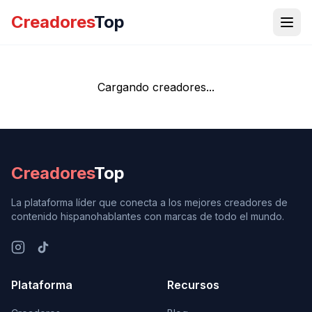
Creadores
Top
Cargando creadores...
Creadores
Top
La plataforma líder que conecta a los mejores creadores de
contenido hispanohablantes con marcas de todo el mundo.
Plataforma
Recursos