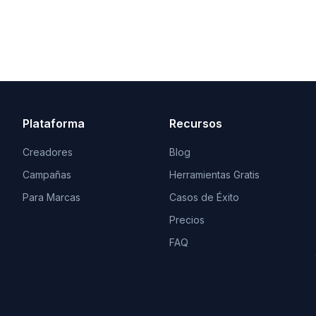
Plataforma
Recursos
Creadores
Blog
Campañas
Herramientas Gratis
Para Marcas
Casos de Éxito
Precios
FAQ