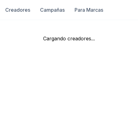
Creadores
Campañas
Para Marcas
Cargando creadores...