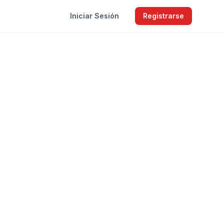
Iniciar Sesión
Registrarse