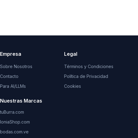
Empresa
Legal
Sobre Nosotros
Términos y Condiciones
Contacto
Política de Privacidad
Para AI/LLMs
Cookies
Nuestras Marcas
tuBurra.com
IoniaShop.com
bodas.com.ve