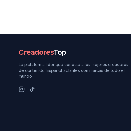
Creadores
Top
La plataforma líder que conecta a los mejores creadores
de contenido hispanohablantes con marcas de todo el
mundo.