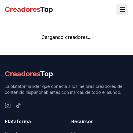
Creadores
Top
Cargando creadores...
Creadores
Top
La plataforma líder que conecta a los mejores creadores de
contenido hispanohablantes con marcas de todo el mundo.
Plataforma
Recursos