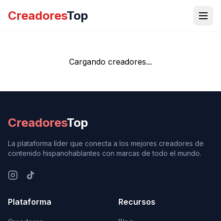
Creadores
Top
Cargando creadores...
Creadores
Top
La plataforma líder que conecta a los mejores creadores de
contenido hispanohablantes con marcas de todo el mundo.
Plataforma
Recursos