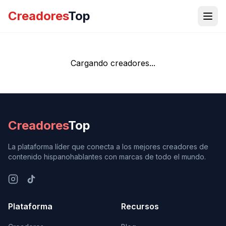
Creadores
Top
Cargando creadores...
Creadores
Top
La plataforma líder que conecta a los mejores creadores de
contenido hispanohablantes con marcas de todo el mundo.
Plataforma
Recursos