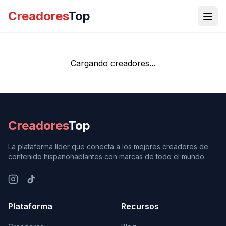
Creadores
Top
Cargando creadores...
Creadores
Top
La plataforma líder que conecta a los mejores creadores de
contenido hispanohablantes con marcas de todo el mundo.
Plataforma
Recursos