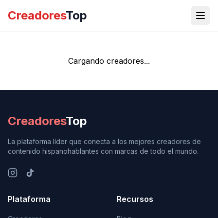
Creadores
Top
Cargando creadores...
Creadores
Top
La plataforma líder que conecta a los mejores creadores de
contenido hispanohablantes con marcas de todo el mundo.
Plataforma
Recursos