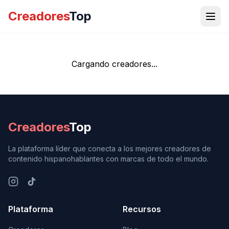
Creadores
Top
Cargando creadores...
Creadores
Top
La plataforma líder que conecta a los mejores creadores de
contenido hispanohablantes con marcas de todo el mundo.
Plataforma
Recursos