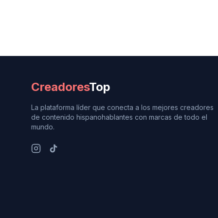
Creadores
Top
La plataforma líder que conecta a los mejores creadores
de contenido hispanohablantes con marcas de todo el
mundo.