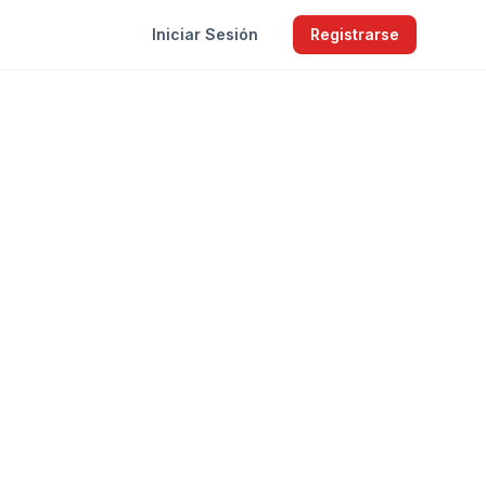
Iniciar Sesión
Registrarse