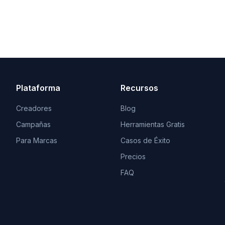
Plataforma
Recursos
Creadores
Blog
Campañas
Herramientas Gratis
Para Marcas
Casos de Éxito
Precios
FAQ