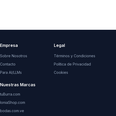
Empresa
Legal
Sobre Nosotros
Términos y Condiciones
Contacto
Política de Privacidad
Para AI/LLMs
Cookies
Nuestras Marcas
tuBurra.com
IoniaShop.com
bodas.com.ve