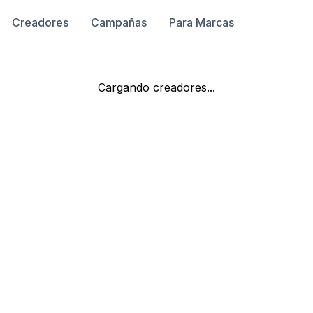
Creadores
Campañas
Para Marcas
Cargando creadores...