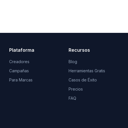
Plataforma
Recursos
Creadores
Blog
Campañas
Herramientas Gratis
Para Marcas
Casos de Éxito
Precios
FAQ