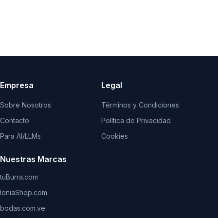
Empresa
Legal
Sobre Nosotros
Términos y Condiciones
Contacto
Política de Privacidad
Para AI/LLMs
Cookies
Nuestras Marcas
tuBurra.com
IoniaShop.com
bodas.com.ve