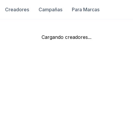
Creadores
Campañas
Para Marcas
Cargando creadores...