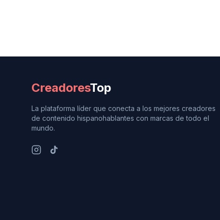
Creadores
Top
La plataforma líder que conecta a los mejores creadores
de contenido hispanohablantes con marcas de todo el
mundo.