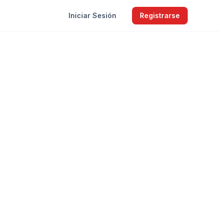
Iniciar Sesión
Registrarse