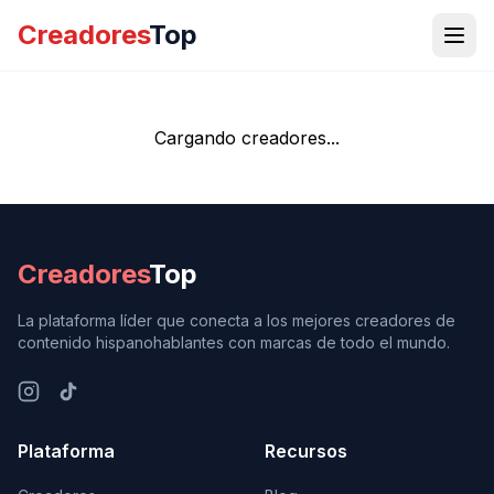
Creadores
Top
Cargando creadores...
Creadores
Top
La plataforma líder que conecta a los mejores creadores de
contenido hispanohablantes con marcas de todo el mundo.
Plataforma
Recursos